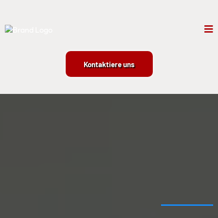
Kontaktiere uns