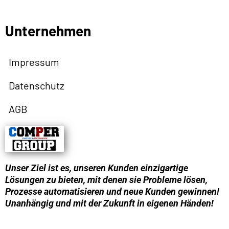
Unternehmen
Impressum
Datenschutz
AGB
Unser Ziel ist es, unseren Kunden einzigartige
Lösungen zu bieten, mit denen sie Probleme lösen,
Prozesse automatisieren und neue Kunden gewinnen!
Unanhängig und mit der Zukunft in eigenen Händen!