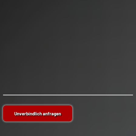
Unverbindlich anfragen