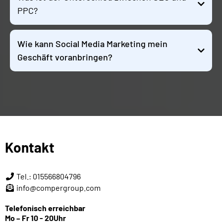
PPC?
Wie kann Social Media Marketing mein
Geschäft voranbringen?
Kontakt
Tel.: 015566804796
info@compergroup.com
Telefonisch erreichbar
Mo – Fr 10 - 20Uhr