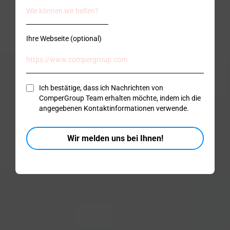
Ihre Webseite (optional)
Ich bestätige, dass ich Nachrichten von
ComperGroup Team erhalten möchte, indem ich die
angegebenen Kontaktinformationen verwende.
Wir melden uns bei Ihnen!