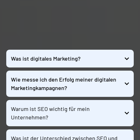
FAQS
Was ist digitales Marketing?
Wie messe ich den Erfolg meiner digitalen
Marketingkampagnen?
Warum ist SEO wichtig für mein
Unternehmen?
Was ist der Unterschied zwischen SEO und