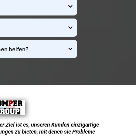
men helfen?
r Ziel ist es, unseren Kunden einzigartige
ungen zu bieten, mit denen sie Probleme