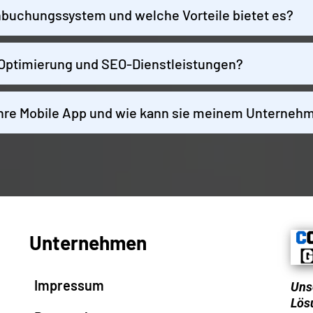
nbuchungssystem und welche Vorteile bietet es?
Optimierung und SEO-Dienstleistungen?
Ihre Mobile App und wie kann sie meinem Unterneh
Unternehmen
Impressum
Unse
Lös