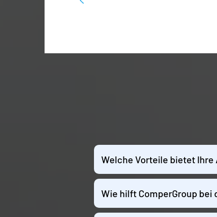
Welche Vorteile bietet Ihre
Wie hilft ComperGroup bei