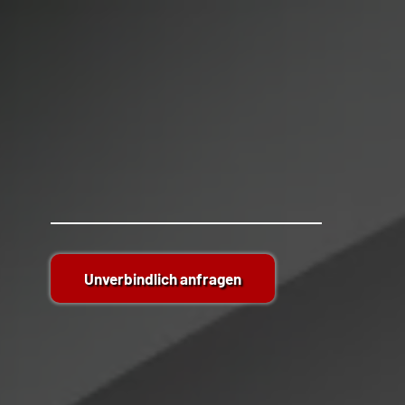
Unverbindlich anfragen