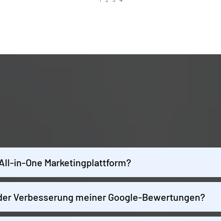
FAQS
 All-in-One Marketingplattform?
 der Verbesserung meiner Google-Bewertungen?