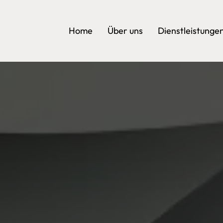
Home
Über uns
Dienstleistunge