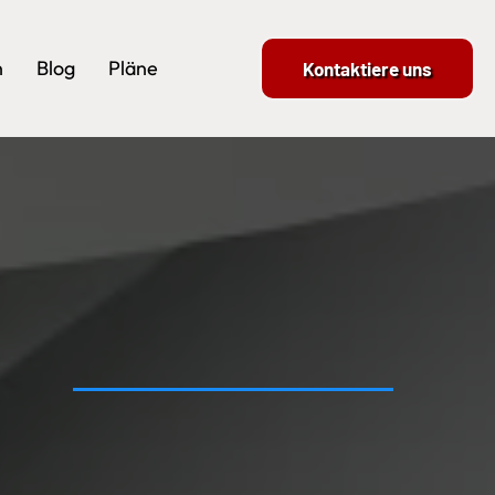
n
Blog
Pläne
Kontaktiere uns