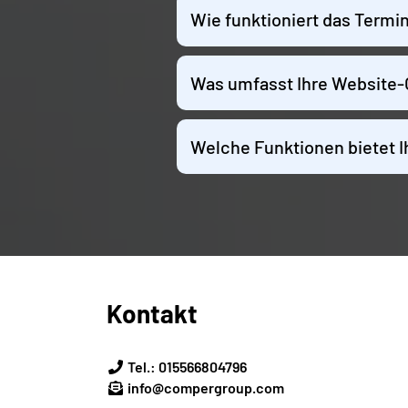
Wie funktioniert das Termi
Was umfasst Ihre Website-
Welche Funktionen bietet 
Kontakt
Tel.: 015566804796
info@compergroup.com