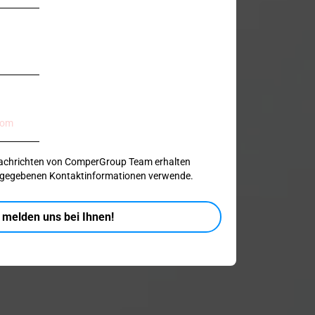
 Nachrichten von ComperGroup Team erhalten
angegebenen Kontaktinformationen verwende.
 melden uns bei Ihnen!